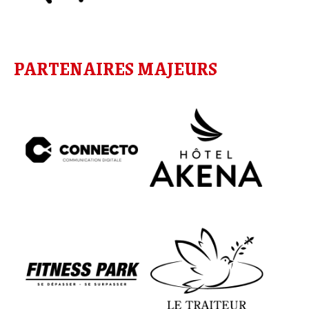
PARTENAIRES MAJEURS