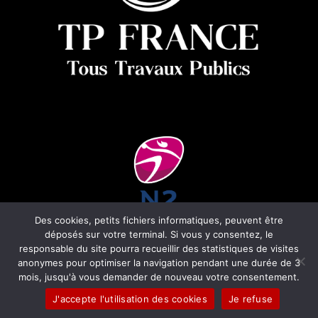
Des cookies, petits fichiers informatiques, peuvent être
déposés sur votre terminal. Si vous y consentez, le
responsable du site pourra recueillir des statistiques de visites
anonymes pour optimiser la navigation pendant une durée de 3
Copyright © 2025 –
Agence Connecto
mois, jusqu'à vous demander de nouveau votre consentement.
J'accepte l'utilisation des cookies
Je refuse