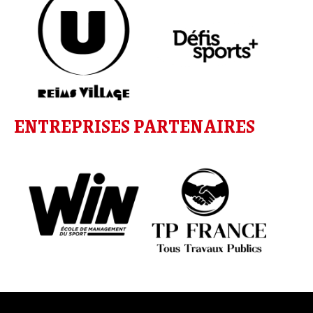
ENTREPRISES PARTENAIRES