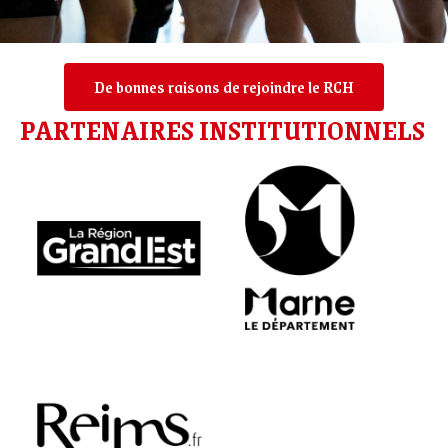
De bonnes raisons de rejoindre le RCH
PARTENAIRES INSTITUTIONNELS