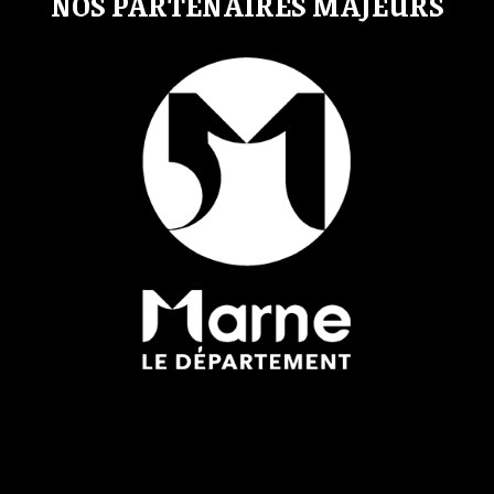
NOS PARTENAIRES MAJEURS