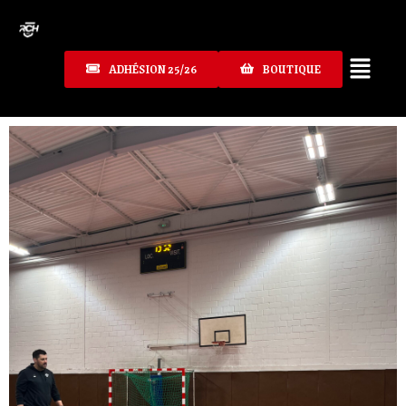
ADHÉSION 25/26
BOUTIQUE