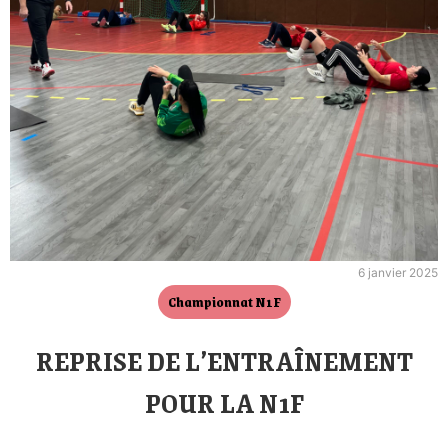
6 janvier 2025
Championnat N1F
REPRISE DE L’ENTRAÎNEMENT
POUR LA N1F