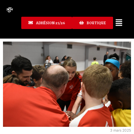
ADHÉSION 25/26
BOUTIQUE
3 mars 2025