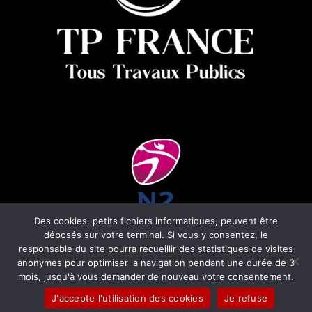
Des cookies, petits fichiers informatiques, peuvent être
déposés sur votre terminal. Si vous y consentez, le
responsable du site pourra recueillir des statistiques de visites
anonymes pour optimiser la navigation pendant une durée de 3
Copyright © 2025 –
Agence Connecto
mois, jusqu'à vous demander de nouveau votre consentement.
J'accepte l'utilisation des cookies
Je refuse